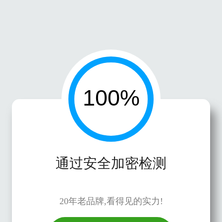
通过安全加密检测
20年老品牌,看得见的实力!